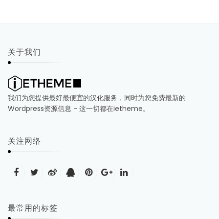
关于我们
我们为您提供最好最便宜的汉化服务，同时为您免费最新的
Wordpress资源信息 - 这一切都在ietheme。
关注网络
最常用的标签