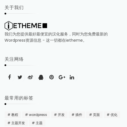
关于我们
我们为您提供最好最便宜的汉化服务，同时为您免费最新的
Wordpress资源信息 - 这一切都在ietheme。
关注网络
最常用的标签
教程
wordpress
开发
插件
页面
优化
主题开发
主题