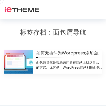
跳
到
内
容
标签存档：
面包屑导航
如何无插件为Wordpress添加面包屑导航功能
面包屑导航是帮助访问者在网站上找到自己
的方式。尤其是，WordPress网站利用面包
屑来帮助访问者和...