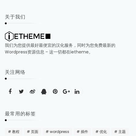
关于我们
我们为您提供最好最便宜的汉化服务，同时为您免费最新的
Wordpress资源信息 - 这一切都在ietheme。
关注网络
最常用的标签
教程
页面
wordpress
插件
优化
主题