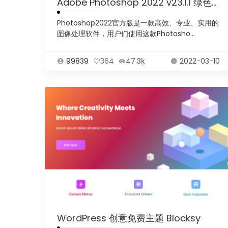
Adobe Photoshop 2022 v23.1.1 绿色版
Photoshop2022官方版是一款高效、专业、实用的
图像处理软件，用户们使用这款Photosho...
99839
364
47.3ķ
2022-03-10
WordPress 创意免费主题 Blocksy