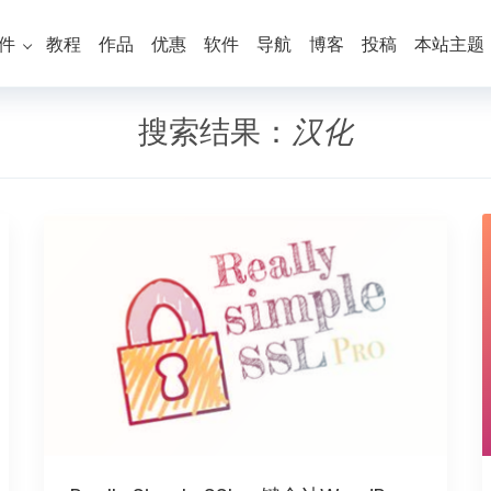
件
教程
作品
优惠
软件
导航
博客
投稿
本站主题
搜索结果：
汉化