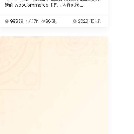
活的 WooCommerce 主题，内容包括 ...
99839
1.17K
86.3ķ
2020-10-31