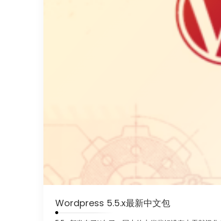
Wordpress 5.5.x最新中文包