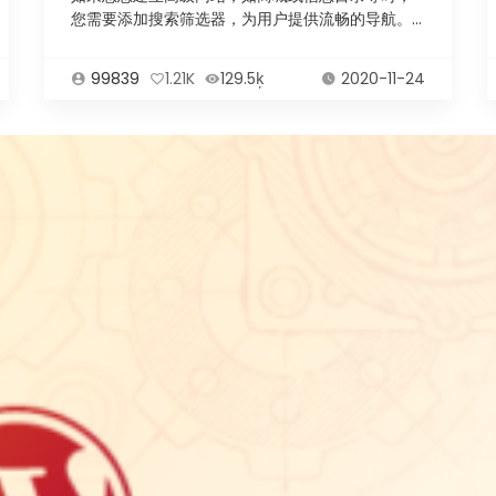
您需要添加搜索筛选器，为用户提供流畅的导航。
我们在互联网...
99839
1.21K
129.5ķ
2020-11-24