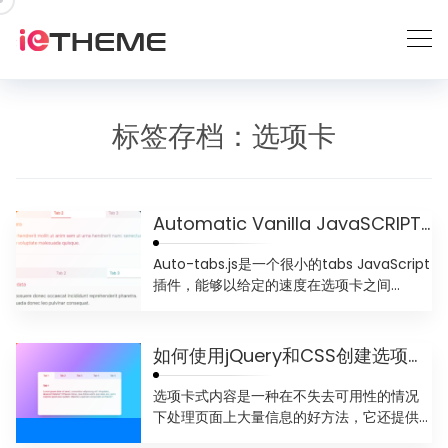
跳
到
内
容
标签存档：
选项卡
Automatic Vanilla JavaSCRIPT Tabs UI
Auto-tabs.js是一个很小的tabs JavaScript
插件，能够以给定的速度在选项卡之间...
如何使用jQuery和CSS创建选项卡式内容
选项卡式内容是一种在不失去可用性的情况
下处理页面上大量信息的好方法，它还提供
了出色的用户体验。 这是...