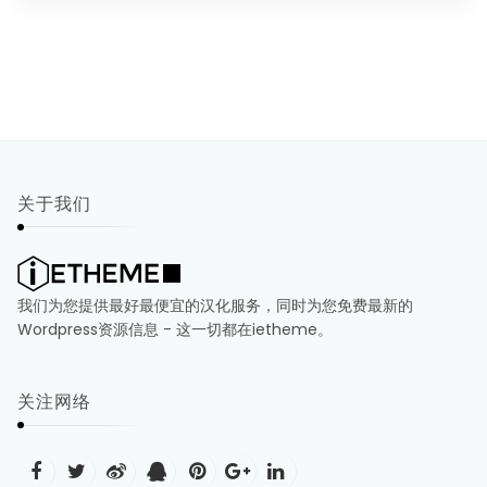
关于我们
我们为您提供最好最便宜的汉化服务，同时为您免费最新的
Wordpress资源信息 - 这一切都在ietheme。
关注网络