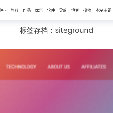
件
教程
作品
优惠
软件
导航
博客
投稿
本站主题
标签存档：
siteground