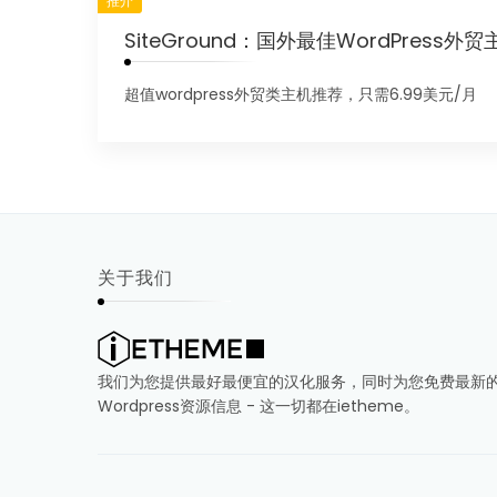
推介
SiteGround：国外最佳WordPress外贸
超值wordpress外贸类主机推荐，只需6.99美元/月
关于我们
我们为您提供最好最便宜的汉化服务，同时为您免费最新
Wordpress资源信息 - 这一切都在ietheme。
本网