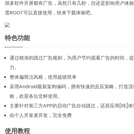
很多软件开屏都有广告，虽然只有几秒，但还是影响用户体验
需ROOT可以直接使用，快来下载体验吧。
特色功能
通过精准的跳过广告规则，为用户节约观看广告的时间，提
力。
整体偏简洁风格，使用超级简单
采用Android最新架构编码，拥有快速的反应策略，打造
验，欢迎各位尝鲜使用。
主要针对第三方APP的启动广告自动跳过，还原应用[纯]体
由个人开发者开发，完全免费
使用教程