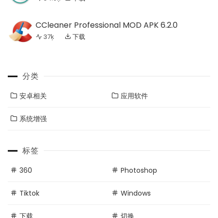
CCleaner Professional MOD APK 6.2.0
37ķ
下载
分类
安卓相关
应用软件
系统增强
标签
360
Photoshop
Tiktok
Windows
下载
切换