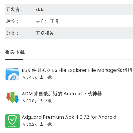
开发者：
ddz
标签：
去广告
,
工具
分类：
安卓相关
相关下载
ES文件浏览器 ES File Explorer File Manager破解版
84.5ķ
下载
ADM 来自俄罗斯的 Android 下载神器
39.8ķ
下载
Adguard Premium Apk 4.0.72 for Android
86.2ķ
下载