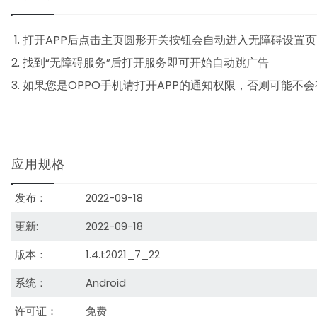
打开APP后点击主页圆形开关按钮会自动进入无障碍设置页
找到“无障碍服务”后打开服务即可开始自动跳广告
如果您是OPPO手机请打开APP的通知权限，否则可能不
应用规格
发布：
2022-09-18
更新:
2022-09-18
版本：
1.4.t2021_7_22
系统：
Android
许可证：
免费