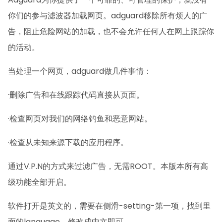
你们的参与滤波器加载网页。adguard移除所有烦人的广
告，阻止危险网站的加载，也不会允许任何人在网上跟踪你
的活动。
当处理一个网页，adguard做几件事情：
·删除广告和在线跟踪代码直接从页面。
·检查网页对我们的网络钓鱼和恶意网站。
·检查从未知来源下载的应用程序。
通过V.P.N的方式来过滤广告，无需ROOT。本版本所有高
级功能全部开启。
软件打开是英文的，需要在侧滑-setting-第一项，找到里
面的language，修改成中文即可