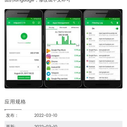
应用规格
发布：
2022-03-10
更新:
2022-03-10