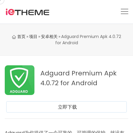
跳
到
内
容
首页
»
项目
»
安卓相关
»
Adguard Premium Apk 4.0.72
for Android
Adguard Premium Apk
4.0.72 for Android
立即下载
Adguard为你提供了一个可靠的、可管理的保护，就没有