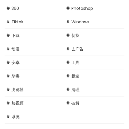
360
Photoshop
Tiktok
Windows
下载
切换
动漫
去广告
安卓
工具
杀毒
极速
浏览器
清理
短视频
破解
系统