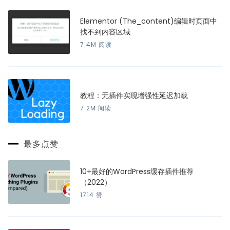
Elementor (The_content)编辑时页面中
找不到内容区域
7.4M 阅读
教程：无插件实现增强性延迟加载
7.2M 阅读
最多点赞
10+最好的WordPress缓存插件推荐
（2022）
1714 赞