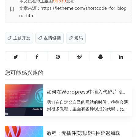
本文已在
Ie主题
由
99839
发布
文章来源：https://ietheme.com/shortcode-for-blog
roll.html
主题开发
友情链接
短码
您可能感兴趣的
如何在Wordpress中插入代码片段教
程
我们在自定义自己的网站的时候，往往会遇
到很多教程，里面有各种现成的代码，比如
我的博客上有很多代码教程...
教程：无插件实现增强性延迟加载