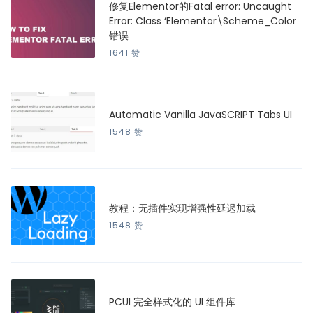
修复Elementor的Fatal error: Uncaught
Error: Class ‘Elementor\Scheme_Color
错误
1641 赞
Automatic Vanilla JavaSCRIPT Tabs UI
1548 赞
教程：无插件实现增强性延迟加载
1548 赞
PCUI 完全样式化的 UI 组件库