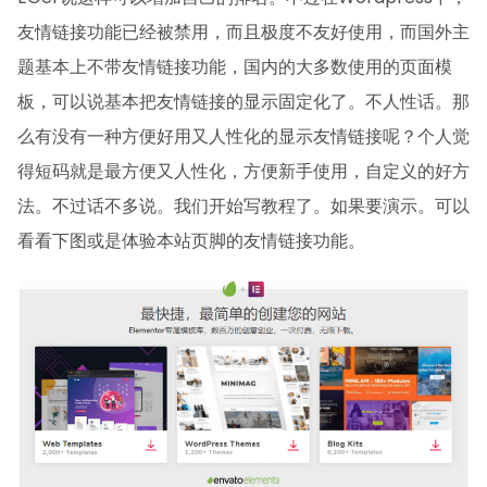
友情链接功能已经被禁用，而且极度不友好使用，而国外主
题基本上不带友情链接功能，国内的大多数使用的页面模
板，可以说基本把友情链接的显示固定化了。不人性话。那
么有没有一种方便好用又人性化的显示友情链接呢？个人觉
得短码就是最方便又人性化，方便新手使用，自定义的好方
法。不过话不多说。我们开始写教程了。如果要演示。可以
看看下图或是体验本站页脚的友情链接功能。