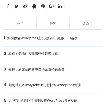
热门
最近
评论
1
如何修复Wordpress主机运行中出现的500错误
2
教程：无插件实现增强性延迟加载
3
教程：从文章内容中自动设置特色图像
4
如何通过PHPMyAdmin进行快速Wordpress管理
5
5个有用的代码可用于改善WordPress搜索功能