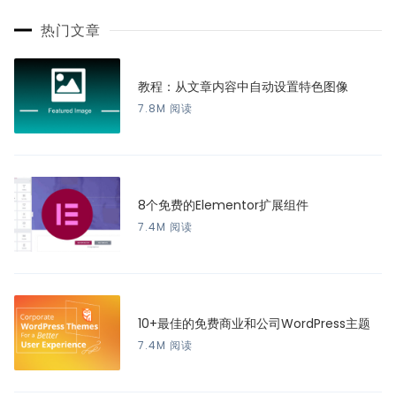
热门文章
教程：从文章内容中自动设置特色图像
7.8M 阅读
8个免费的Elementor扩展组件
7.4M 阅读
10+最佳的免费商业和公司WordPress主题
7.4M 阅读