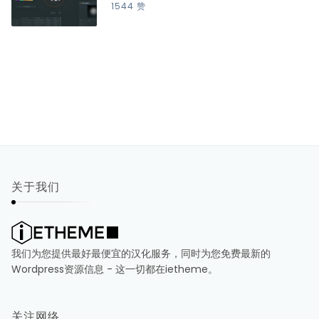
1544 赞
关于我们
我们为您提供最好最便宜的汉化服务，同时为您免费最新的
Wordpress资源信息 - 这一切都在ietheme。
关注网络