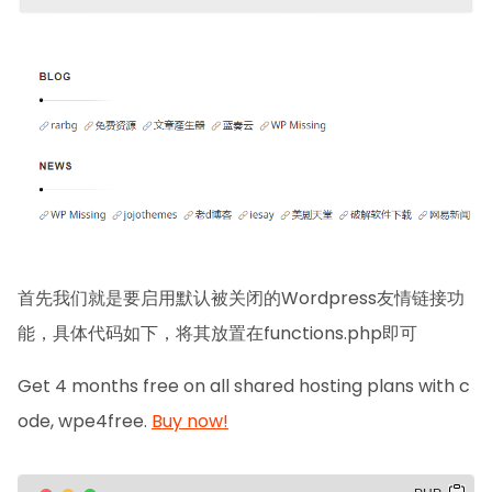
首先我们就是要启用默认被关闭的Wordpress友情链接功
能，具体代码如下，将其放置在
functions.php即可
Get 4 months free on all shared hosting plans with c
ode, wpe4free.
Buy now!