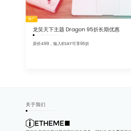
推广
龙笑天下主题 Dragon 95折长期优惠
原价499，输入IESAY可享95折
关于我们