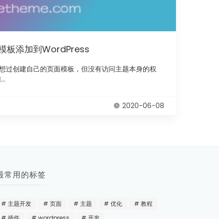
添加到WordPress
想过创建自己的页面模板，但没有访问主题本身的权
.
2020-06-08
最常用的标签
主题开发
页面
主题
优化
教程
插件
wordpress
开发