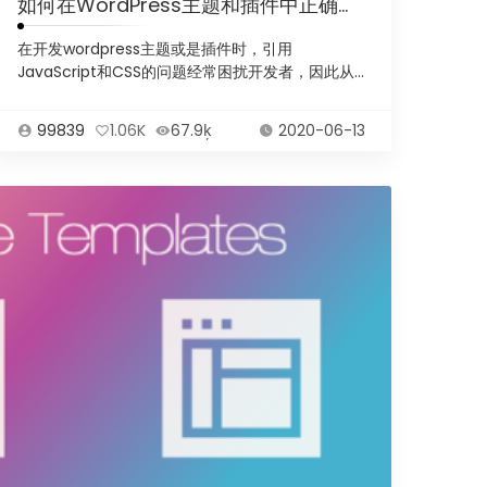
如何在WordPress主题和插件中正确加载CSS和JS
在开发wordpress主题或是插件时，引用
JavaScript和CSS的问题经常困扰开发者，因此从...
99839
1.06K
67.9ķ
2020-06-13