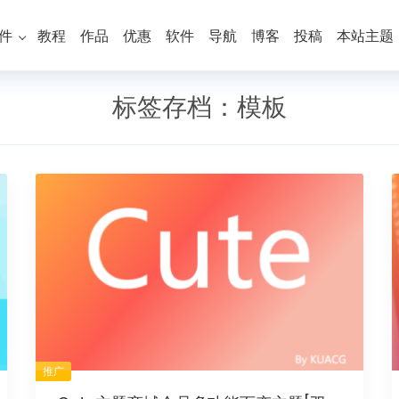
件
教程
作品
优惠
软件
导航
博客
投稿
本站主题
标签存档：
模板
推广