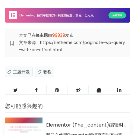
本文已在
Ie主题
由
99839
发布
文章来源：https://ietheme.com/paginate-wp-query
-with-an-offset.html
主题开发
教程
您可能感兴趣的
Elementor (The_content)编辑时
页面中找不到内容区域
我们在使用Elementor编辑页面时有出现