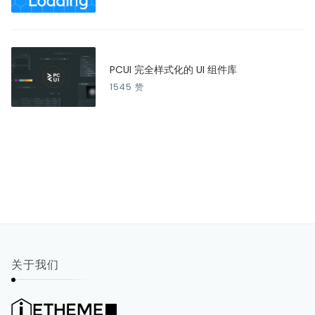
PCUI 完全样式化的 UI 组件库
1545 赞
关于我们