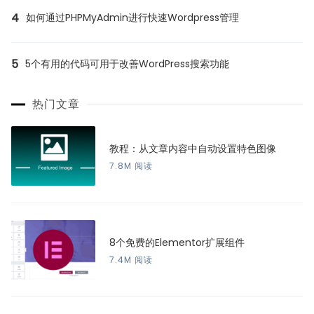
4
如何通过PHPMyAdmin进行快速Wordpress管理
5
5个有用的代码可用于改善WordPress搜索功能
热门文章
教程：从文章内容中自动设置特色图像
7.8M 阅读
8个免费的Elementor扩展组件
7.4M 阅读