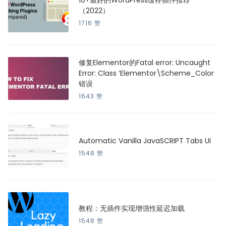
10+最好的WordPress缓存插件推荐
（2022）
1716 赞
修复Elementor的Fatal error: Uncaught
Error: Class ‘Elementor\Scheme_Color
错误
1643 赞
Automatic Vanilla JavaSCRIPT Tabs UI
1548 赞
教程：无插件实现增强性延迟加载
1548 赞