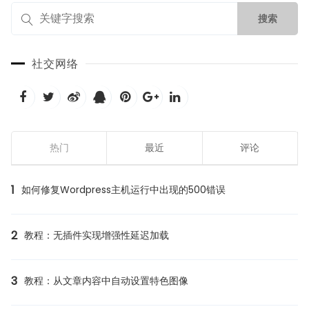
社交网络
热门
最近
评论
1
如何修复Wordpress主机运行中出现的500错误
2
教程：无插件实现增强性延迟加载
3
教程：从文章内容中自动设置特色图像