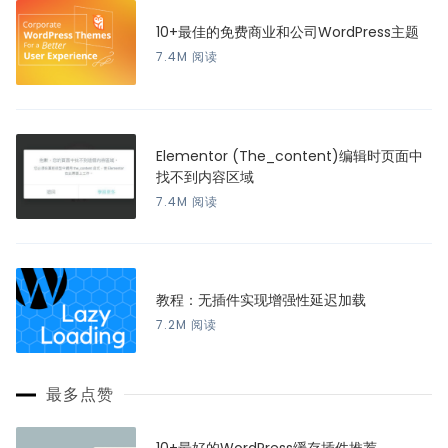
10+最佳的免费商业和公司WordPress主题
7.4M 阅读
Elementor (The_content)编辑时页面中
找不到内容区域
7.4M 阅读
教程：无插件实现增强性延迟加载
7.2M 阅读
最多点赞