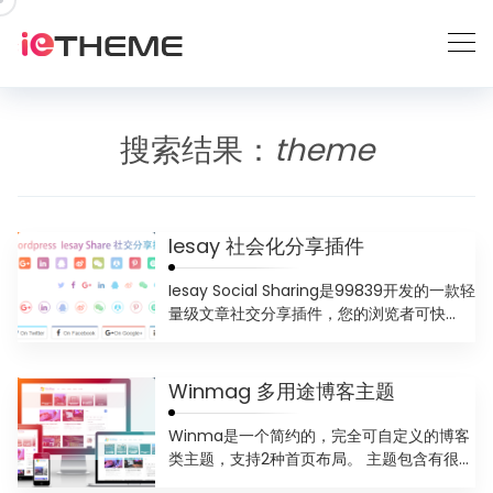
跳
到
内
容
搜索结果：
theme
Iesay 社会化分享插件
Iesay Social Sharing是99839开发的一款轻
量级文章社交分享插件，您的浏览者可快...
Winmag 多用途博客主题
Winma是一个简约的，完全可自定义的博客
类主题，支持2种首页布局。 主题包含有很多
的自定义选项。 ...