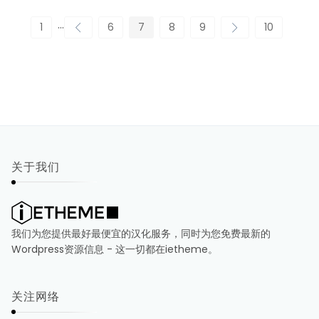
...
1
6
7
8
9
10
关于我们
我们为您提供最好最便宜的汉化服务，同时为您免费最新的
Wordpress资源信息 - 这一切都在ietheme。
关注网络