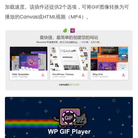
加载速度。该插件还提供2个选项，可将GIF图像转换为可
播放的Canvas或HTML视频（MP4）。