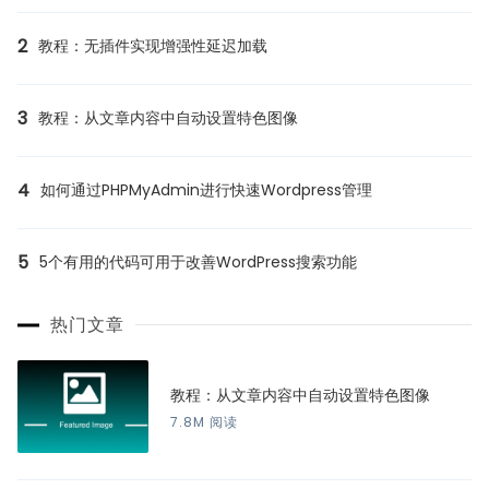
2
教程：无插件实现增强性延迟加载
3
教程：从文章内容中自动设置特色图像
4
如何通过PHPMyAdmin进行快速Wordpress管理
5
5个有用的代码可用于改善WordPress搜索功能
热门文章
教程：从文章内容中自动设置特色图像
7.8M 阅读