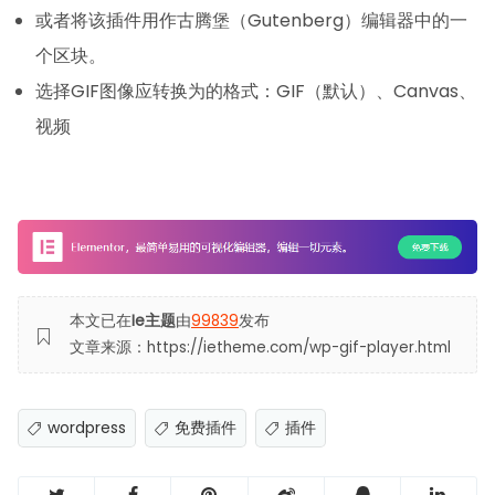
或者将该插件用作古腾堡（Gutenberg）编辑器中的一
个区块。
选择GIF图像应转换为的格式：GIF（默认）、
Canvas、
视频
本文已在
Ie主题
由
99839
发布
文章来源：https://ietheme.com/wp-gif-player.html
wordpress
免费插件
插件