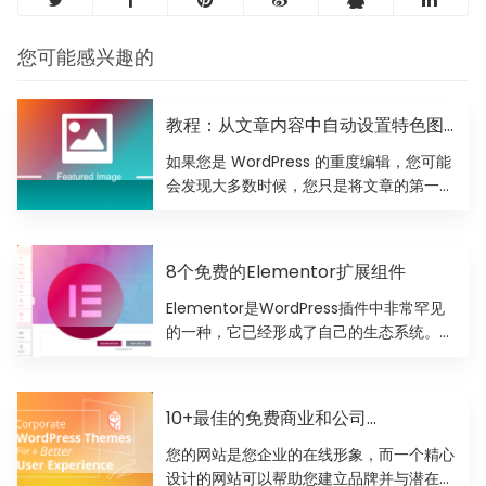
您可能感兴趣的
教程：从文章内容中自动设置特色图
像
如果您是 WordPress 的重度编辑，您可能
会发现大多数时候，您只是将文章的第一张
图片设置为特色...
8个免费的Elementor扩展组件
Elementor是WordPress插件中非常罕见
的一种，它已经形成了自己的生态系统。原
因是该页面...
10+最佳的免费商业和公司
WordPress主题
您的网站是您企业的在线形象，而一个精心
设计的网站可以帮助您建立品牌并与潜在客