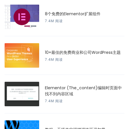
8个免费的Elementor扩展组件
7.4M 阅读
10+最佳的免费商业和公司WordPress主题
7.4M 阅读
Elementor (The_content)编辑时页面中
找不到内容区域
7.4M 阅读