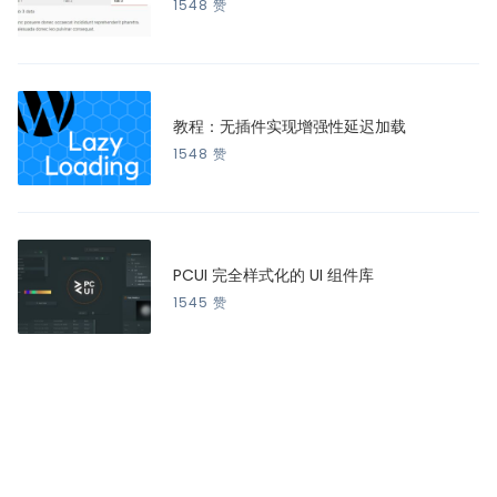
1548 赞
教程：无插件实现增强性延迟加载
1548 赞
PCUI 完全样式化的 UI 组件库
1545 赞