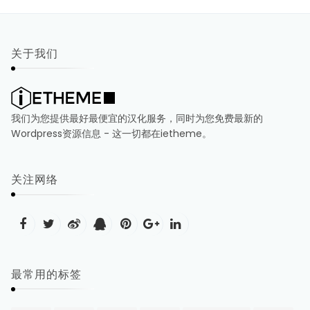
关于我们
我们为您提供最好最便宜的汉化服务，同时为您免费最新的
Wordpress资源信息 - 这一切都在ietheme。
关注网络
最常用的标签