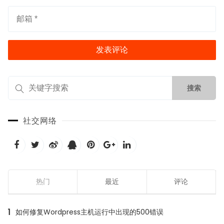
社交网络
热门
最近
评论
1
如何修复Wordpress主机运行中出现的500错误