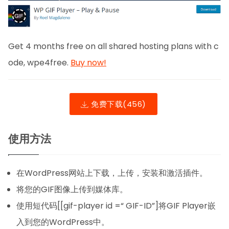
Get 4 months free on all shared hosting plans with c
ode, wpe4free.
Buy now!
免费下载
(456)
使用方法
在WordPress网站上下载，上传，安装和激活插件。
将您的GIF图像上传到媒体库。
使用短代码[[gif-player id =“ GIF-ID”]将GIF Player嵌
入到您的WordPress中。