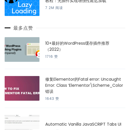
教程：无插件实现增强性延迟加载
7.2M 阅读
最多点赞
10+最好的WordPress缓存插件推荐
（2022）
1716 赞
修复Elementor的Fatal error: Uncaught
Error: Class ‘Elementor\Scheme_Color
错误
1643 赞
Automatic Vanilla JavaSCRIPT Tabs UI